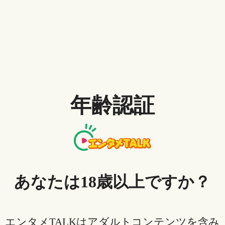
年齢認証
あなたは18歳以上ですか？
エンタメTALKはアダルトコンテンツを含み